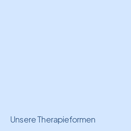
Unsere
Therapieformen