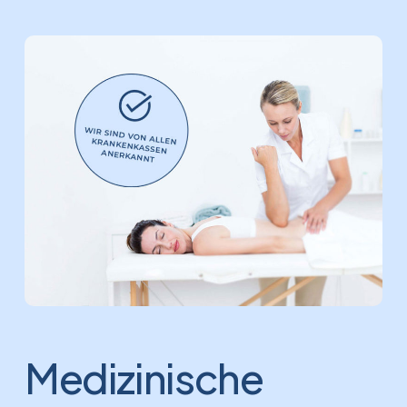
Medizinische